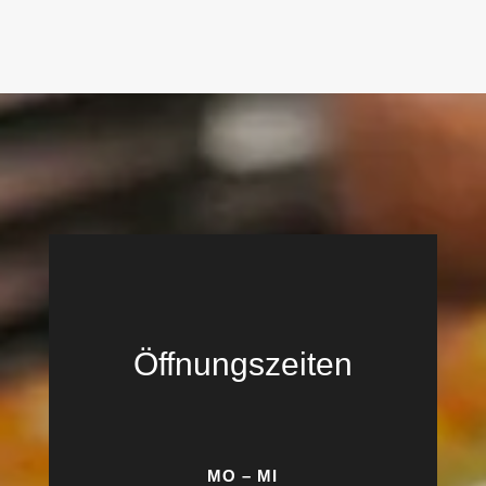
Öffnungszeiten
MO – MI