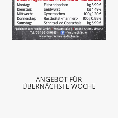
ANGEBOT FÜR
ÜBERNÄCHSTE WOCHE