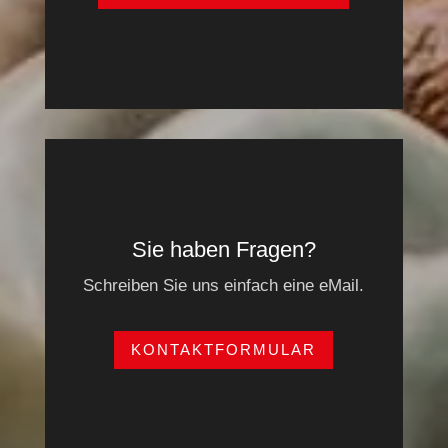
Sie haben Fragen?
Schreiben Sie uns einfach eine eMail.
KONTAKTFORMULAR