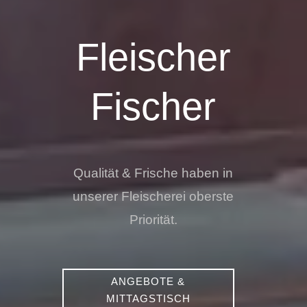
Fleischer
Fischer
Qualität & Frische haben in
unserer Fleischerei oberste
Priorität.
ANGEBOTE &
MITTAGSTISCH