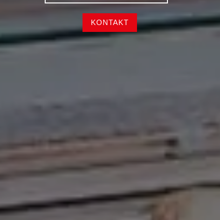
KONTAKT